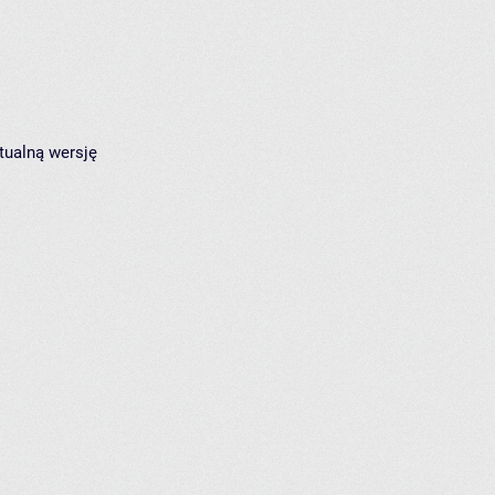
tualną wersję