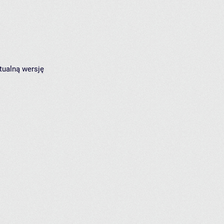
tualną wersję