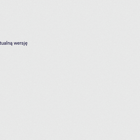
tualną wersję