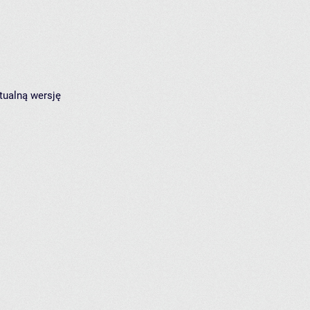
tualną wersję