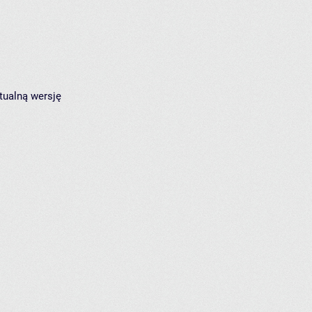
tualną wersję