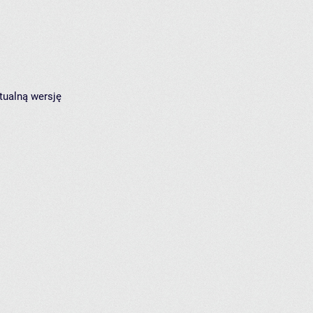
tualną wersję