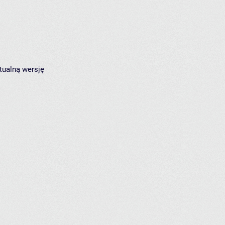
tualną wersję