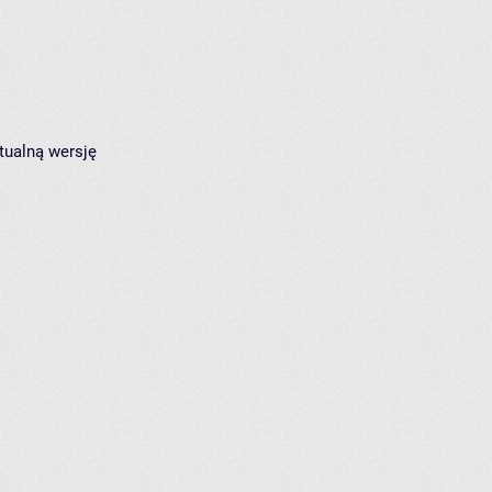
tualną wersję