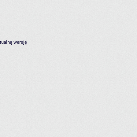
tualną wersję