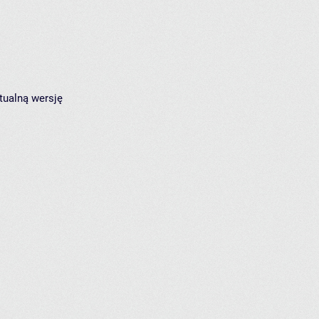
tualną wersję