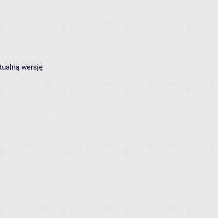
tualną wersję