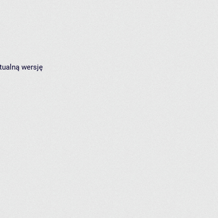
tualną wersję