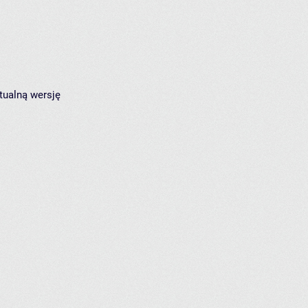
tualną wersję