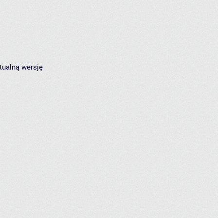
tualną wersję