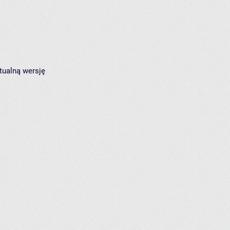
tualną wersję