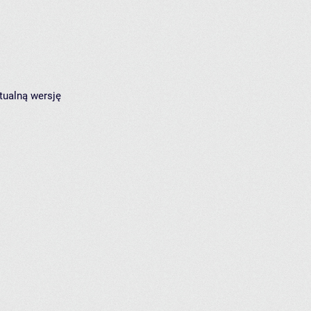
tualną wersję