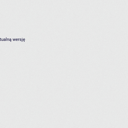
tualną wersję