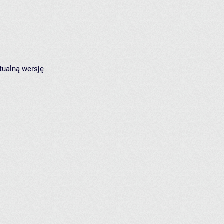
tualną wersję