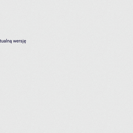
tualną wersję