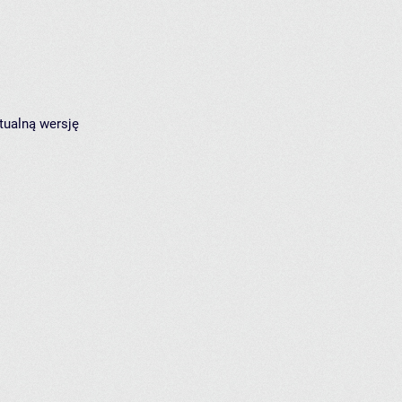
tualną wersję