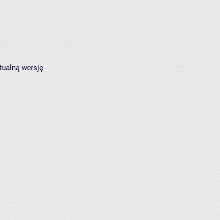
tualną wersję