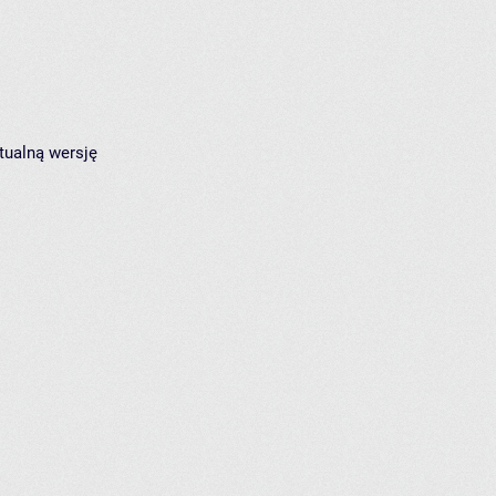
tualną wersję