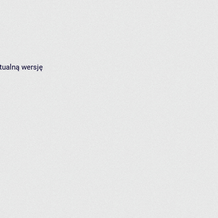
tualną wersję