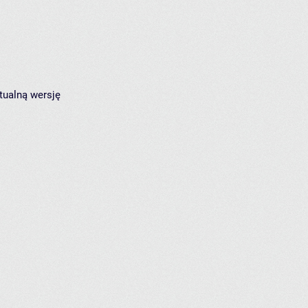
tualną wersję