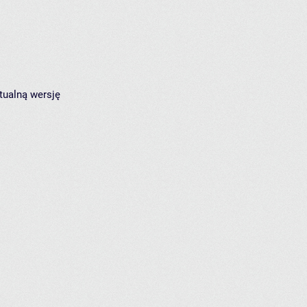
tualną wersję