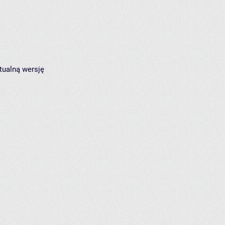
tualną wersję