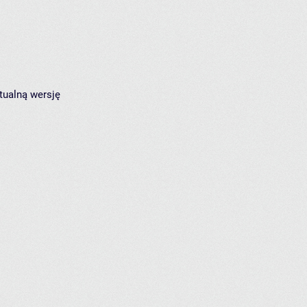
tualną wersję