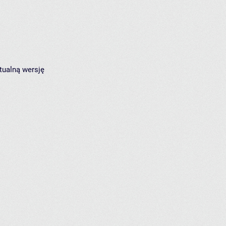
tualną wersję