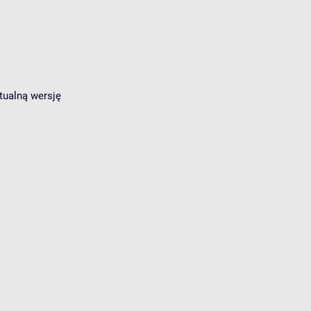
tualną wersję