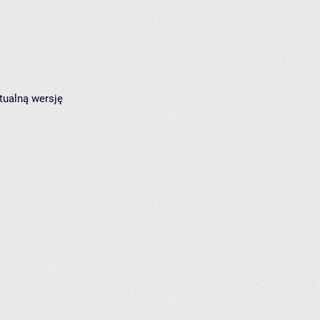
tualną wersję