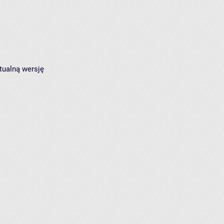
tualną wersję