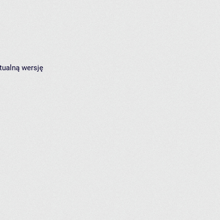
tualną wersję