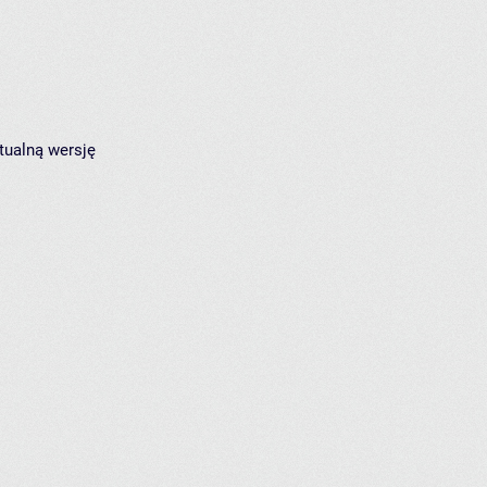
tualną wersję