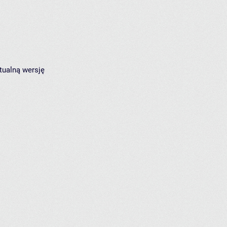
tualną wersję