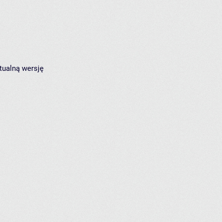
tualną wersję