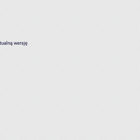
tualną wersję