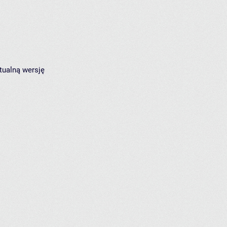
tualną wersję