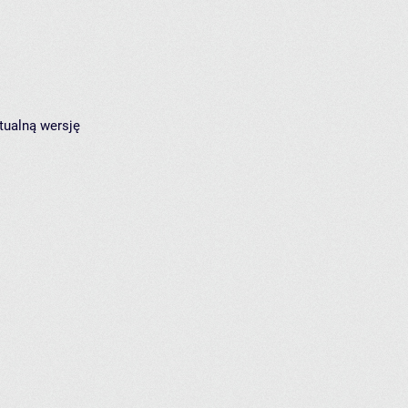
tualną wersję