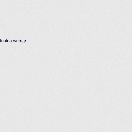
tualną wersję