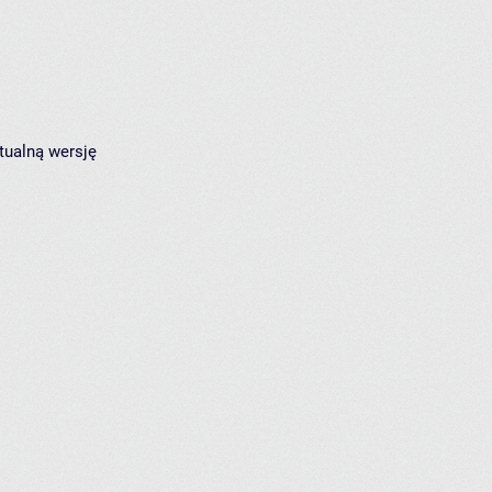
tualną wersję