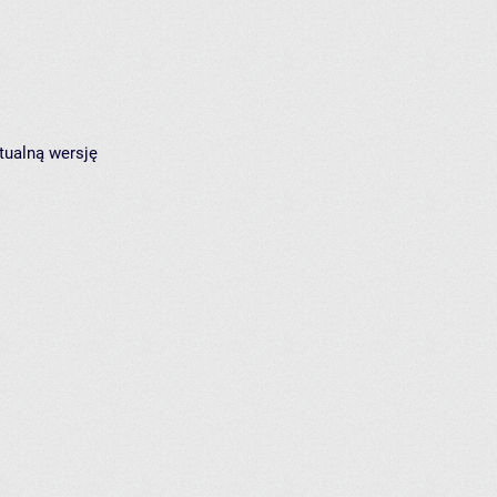
tualną wersję