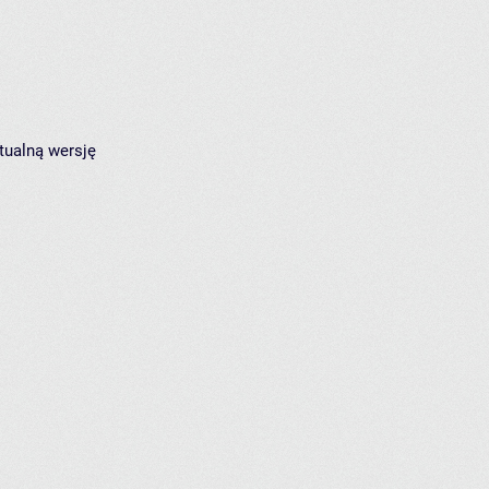
tualną wersję