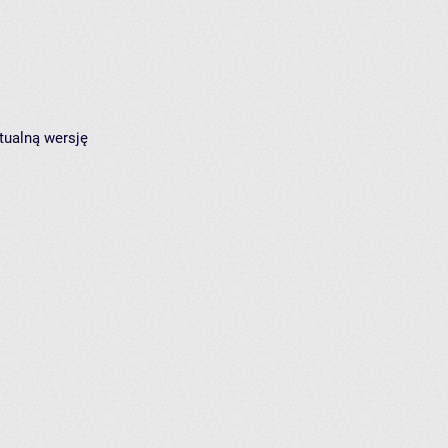
tualną wersję