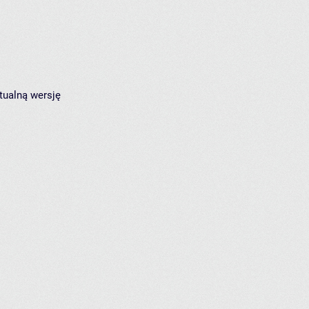
tualną wersję