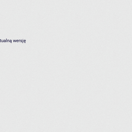
tualną wersję