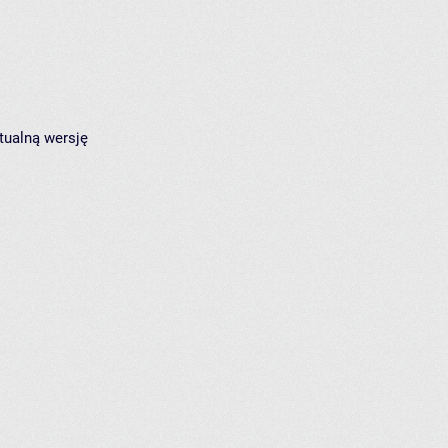
tualną wersję