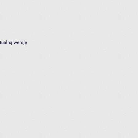
tualną wersję