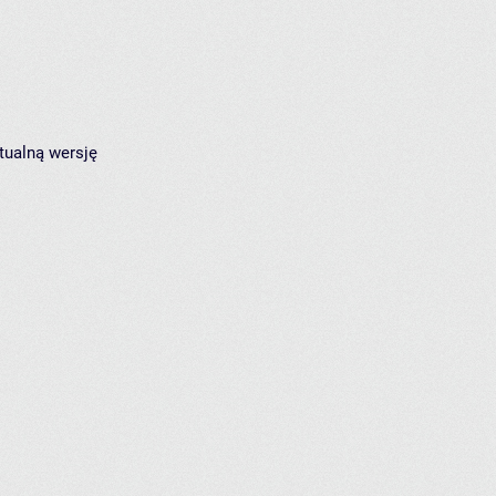
tualną wersję