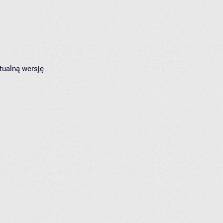
tualną wersję