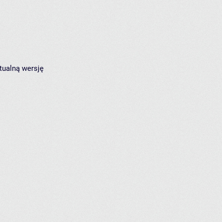
tualną wersję